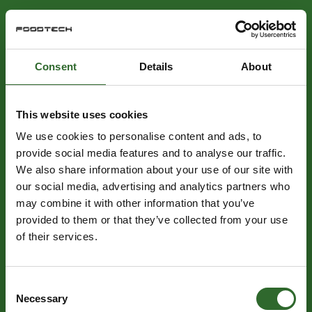
Consent
Details
About
This website uses cookies
We use cookies to personalise content and ads, to
provide social media features and to analyse our traffic.
We also share information about your use of our site with
our social media, advertising and analytics partners who
may combine it with other information that you’ve
provided to them or that they’ve collected from your use
of their services.
Consent
Necessary
Selection