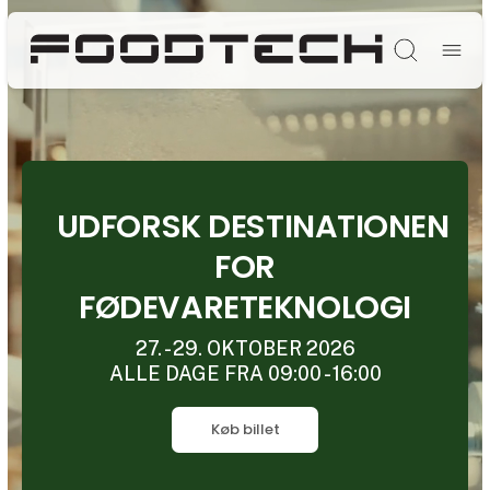
Søg
UDFORSK DESTINATIONEN
FOR
FØDEVARETEKNOLOGI
27. - 29. OKTOBER 2026
ALLE DAGE FRA 09:00 - 16:00
Køb billet