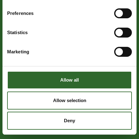
Preferences
Statistics
Marketing
Allow all
Allow selection
Deny