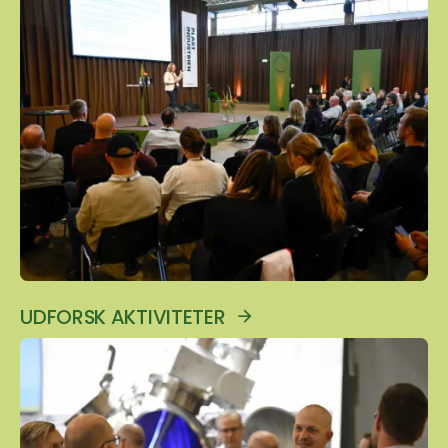
UDFORSK AKTIVITETER