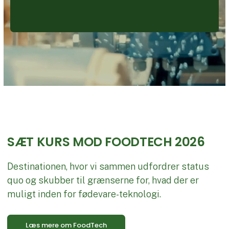
SÆT KURS MOD FOODTECH 2026
Destinationen, hvor vi sammen udfordrer status
quo og skubber til grænserne for, hvad der er
muligt inden for fødevare-teknologi.
Læs mere om FoodTech