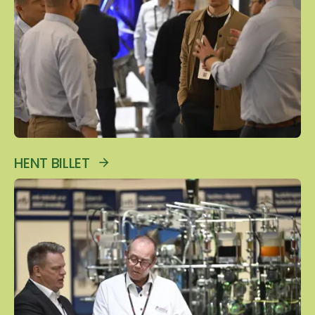
HENT BILLET