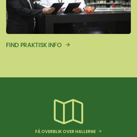
FIND PRAKTISK INFO
FÅ OVERBLIK OVER HALLERNE