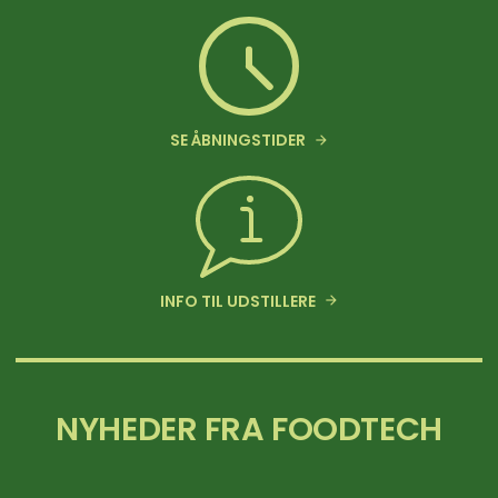
SE ÅBNINGSTIDER
INFO TIL UDSTILLERE
NYHEDER FRA FOODTECH