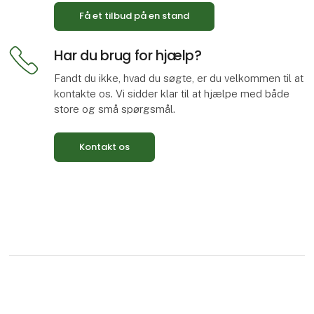
Få et tilbud på en stand
Har du brug for hjælp?
Fandt du ikke, hvad du søgte, er du velkommen til at
kontakte os. Vi sidder klar til at hjælpe med både
store og små spørgsmål.
Kontakt os