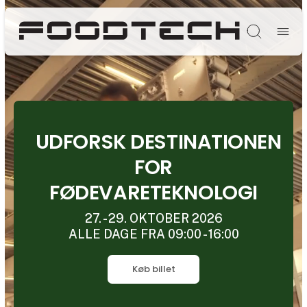
Søg
UDFORSK DESTINATIONEN
FOR
FØDEVARETEKNOLOGI
27. - 29. OKTOBER 2026
ALLE DAGE FRA 09:00 - 16:00
Køb billet