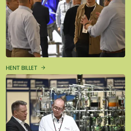
HENT BILLET