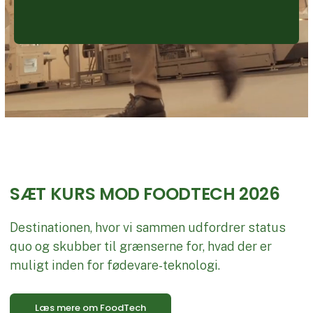
SÆT KURS MOD FOODTECH 2026
Destinationen, hvor vi sammen udfordrer status
quo og skubber til grænserne for, hvad der er
muligt inden for fødevare-teknologi.
Læs mere om FoodTech