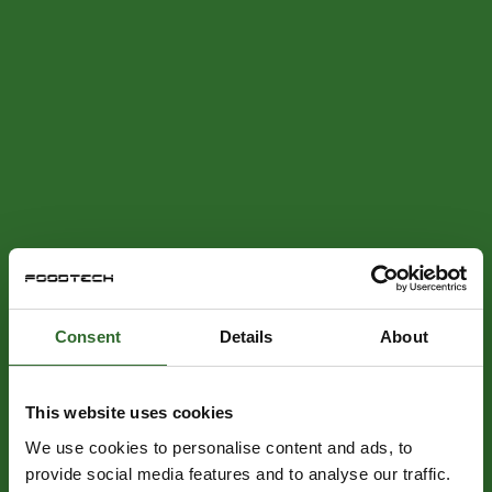
Consent
Details
About
This website uses cookies
We use cookies to personalise content and ads, to
provide social media features and to analyse our traffic.