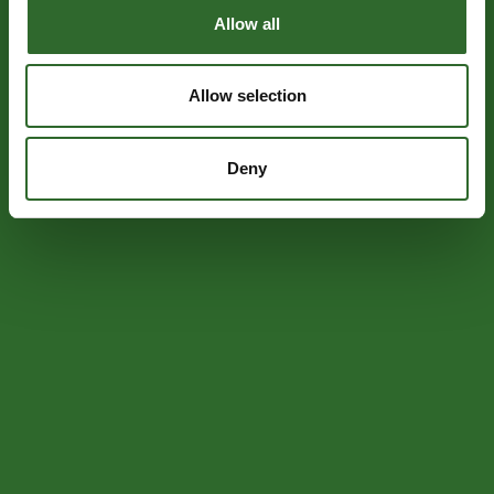
Allow all
Allow selection
Deny