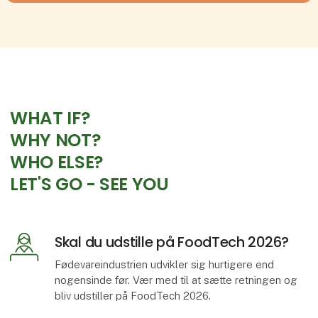
WHAT IF?
WHY NOT?
WHO ELSE?
LET'S GO - SEE YOU
Skal du udstille på FoodTech 2026?
Fødevareindustrien udvikler sig hurtigere end
nogensinde før. Vær med til at sætte retningen og
bliv udstiller på FoodTech 2026.