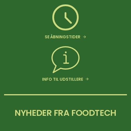
SE ÅBNINGSTIDER
INFO TIL UDSTILLERE
NYHEDER FRA FOODTECH