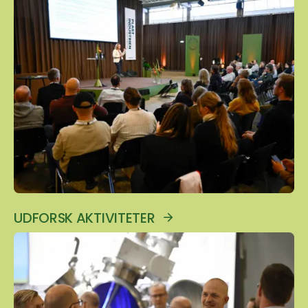
UDFORSK AKTIVITETER