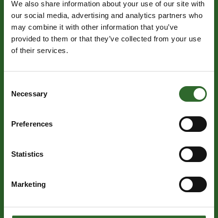
We also share information about your use of our site with
our social media, advertising and analytics partners who
may combine it with other information that you’ve
provided to them or that they’ve collected from your use
of their services.
Consent
Necessary
Selection
Preferences
Statistics
Marketing