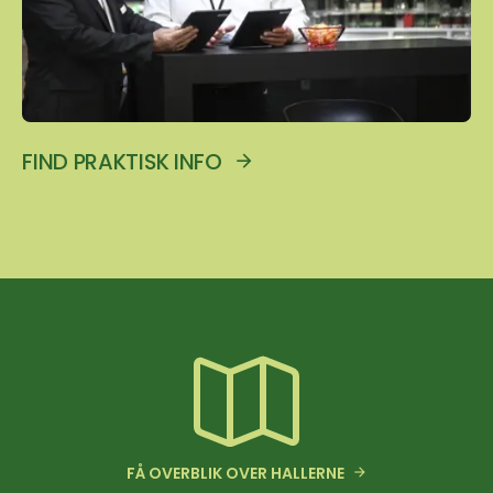
FIND PRAKTISK INFO
FÅ OVERBLIK OVER HALLERNE