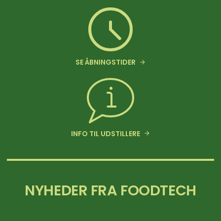
SE ÅBNINGSTIDER
INFO TIL UDSTILLERE
NYHEDER FRA FOODTECH