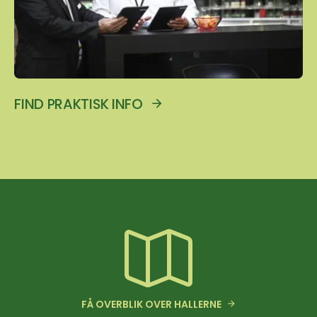
FIND PRAKTISK INFO
FÅ OVERBLIK OVER HALLERNE