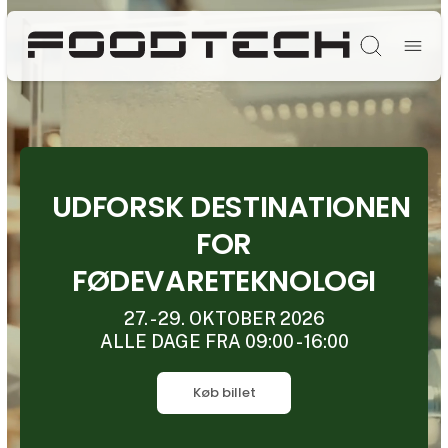
Søg
UDFORSK DESTINATIONEN
FOR
FØDEVARETEKNOLOGI
27. - 29. OKTOBER 2026
ALLE DAGE FRA 09:00 - 16:00
Køb billet