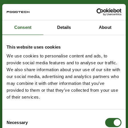
Consent
Details
About
This website uses cookies
We use cookies to personalise content and ads, to
provide social media features and to analyse our traffic.
We also share information about your use of our site with
our social media, advertising and analytics partners who
may combine it with other information that you’ve
provided to them or that they’ve collected from your use
of their services.
Consent
Necessary
Selection