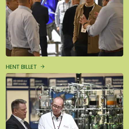
HENT BILLET