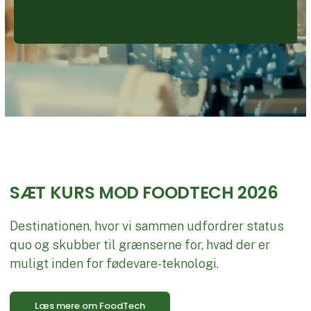
SÆT KURS MOD FOODTECH 2026
Destinationen, hvor vi sammen udfordrer status
quo og skubber til grænserne for, hvad der er
muligt inden for fødevare-teknologi.
Læs mere om FoodTech