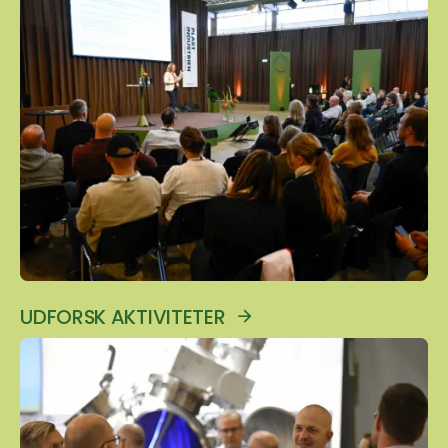
UDFORSK AKTIVITETER