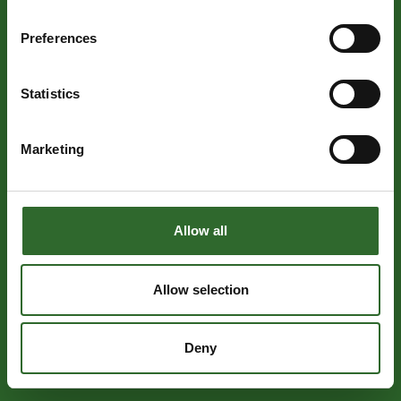
Preferences
Statistics
Marketing
Allow all
Allow selection
Deny