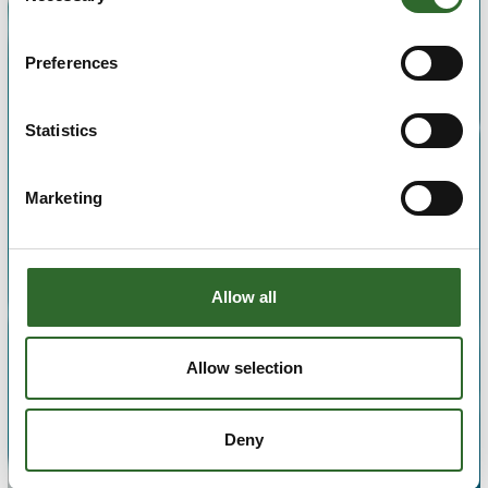
Preferences
Statistics
Marketing
Allow all
Allow selection
Deny