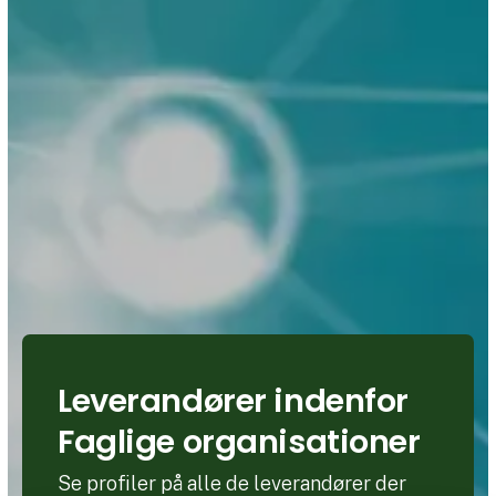
Leverandører indenfor
Faglige organisationer
Se profiler på alle de leverandører der