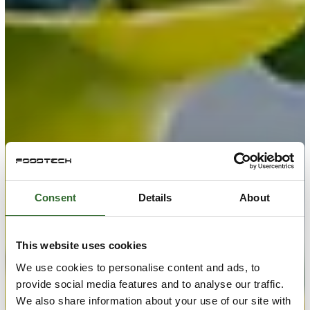
Consent
Details
About
This website uses cookies
We use cookies to personalise content and ads, to
provide social media features and to analyse our traffic.
We also share information about your use of our site with