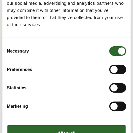
our social media, advertising and analytics partners who
may combine it with other information that you’ve
provided to them or that they’ve collected from your use
of their services.
Consent
Necessary
Selection
Preferences
Statistics
Marketing