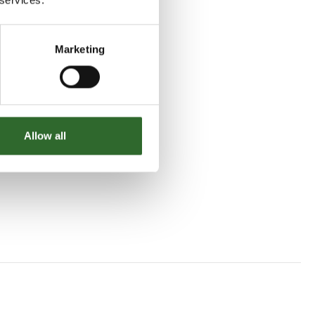
Marketing
Allow all