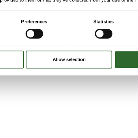
Preferences
Statistics
Allow selection