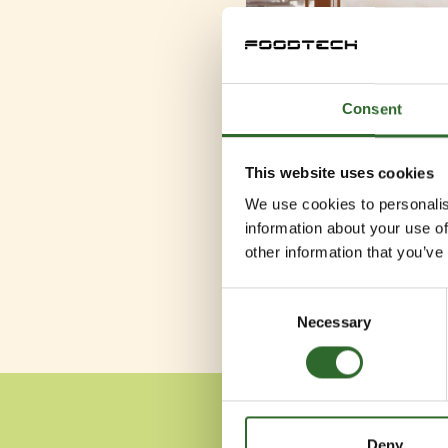
Consent
This website uses cookies
We use cookies to personalis
information about your use of
other information that you’ve
Consent
Necessary
Selection
Deny