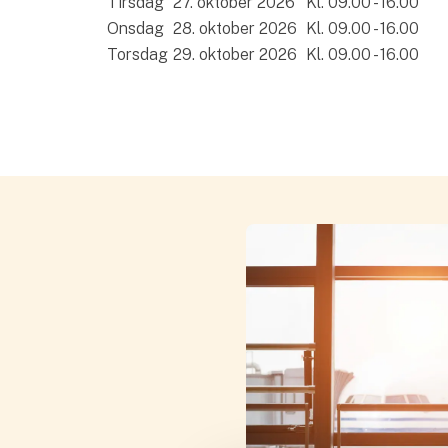
Tirsdag
27. oktober 2026
Kl. 09.00 - 16.00
Onsdag
28. oktober 2026
Kl. 09.00 - 16.00
Torsdag
29. oktober 2026
Kl. 09.00 - 16.00