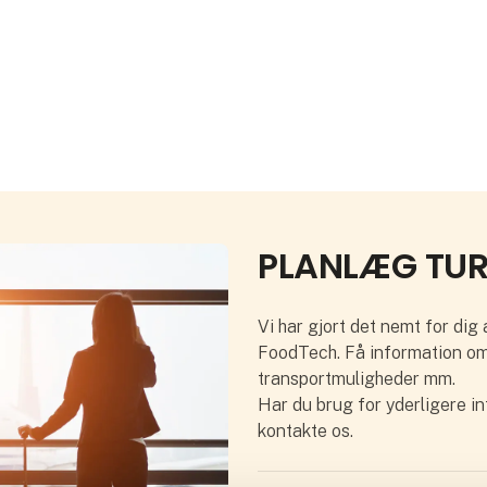
PLANLÆG TU
Vi har gjort det nemt for dig
FoodTech. Få information om 
transportmuligheder mm.
Har du brug for yderligere in
kontakte os.