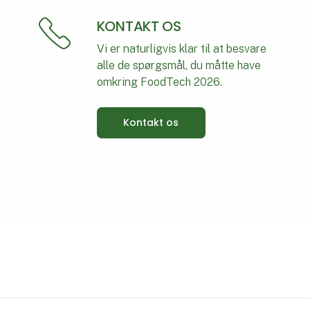
KONTAKT OS
Vi er naturligvis klar til at besvare
alle de spørgsmål, du måtte have
omkring FoodTech 2026.
Kontakt os