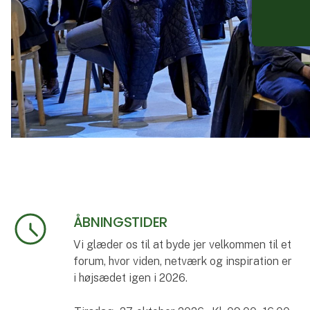
ÅBNINGSTIDER
Vi glæder os til at byde jer velkommen til et
forum, hvor viden, netværk og inspiration er
i højsædet igen i 2026.