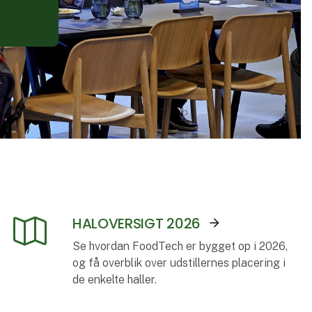
HALOVERSIGT 2026
Se hvordan FoodTech er bygget op i 2026,
og få overblik over udstillernes placering i
de enkelte haller.