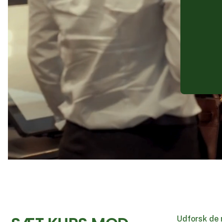
Udforsk de 