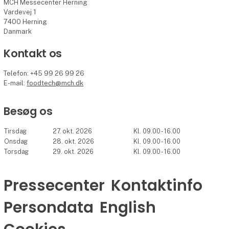
MCH Messecenter Herning
Vardevej 1
7400 Herning
Danmark
Kontakt os
Telefon: +45 99 26 99 26
E-mail:
foodtech@mch.dk
Besøg os
Tirsdag
27. okt. 2026
Kl. 09.00 - 16.00
Onsdag
28. okt. 2026
Kl. 09.00 - 16.00
Torsdag
29. okt. 2026
Kl. 09.00 - 16.00
Pressecenter
Kontaktinfo
Persondata
English