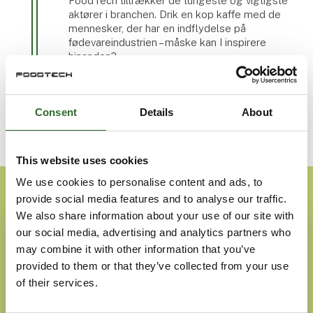
FoodTech tiltrækker de tungeste og vigtigste
aktører i branchen. Drik en kop kaffe med de
mennesker, der har en indflydelse på
fødevareindustrien – måske kan I inspirere
hinanden?
Consent
Details
About
This website uses cookies
We use cookies to personalise content and ads, to
provide social media features and to analyse our traffic.
We also share information about your use of our site with
our social media, advertising and analytics partners who
may combine it with other information that you’ve
provided to them or that they’ve collected from your use
of their services.