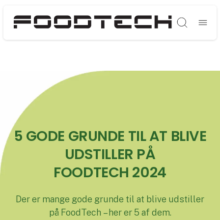
Søg
5 GODE GRUNDE TIL AT BLIVE
UDSTILLER PÅ
FOODTECH 2024
Der er mange gode grunde til at blive udstiller
på FoodTech – her er 5 af dem.