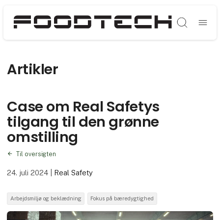
Søg
Artikler
Case om Real Safetys
tilgang til den grønne
omstilling
Til oversigten
24. juli 2024
|
Real Safety
Arbejdsmiljø og beklædning
Fokus på bæredygtighed