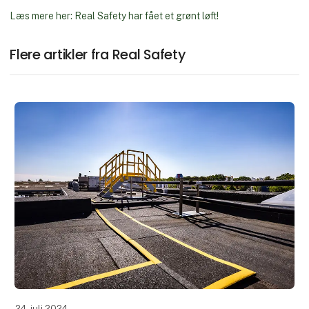
Læs mere her: Real Safety har fået et grønt løft!
Flere artikler fra Real Safety
24. juli 2024