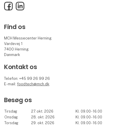
Facebook
LinkedIn
Find os
MCH Messecenter Herning
Vardevej 1
7400 Herning
Danmark
Kontakt os
Telefon: +45 99 26 99 26
E-mail:
foodtech@mch.dk
Besøg os
Tirsdag
27. okt. 2026
Kl. 09.00 - 16.00
Onsdag
28. okt. 2026
Kl. 09.00 - 16.00
Torsdag
29. okt. 2026
Kl. 09.00 - 16.00