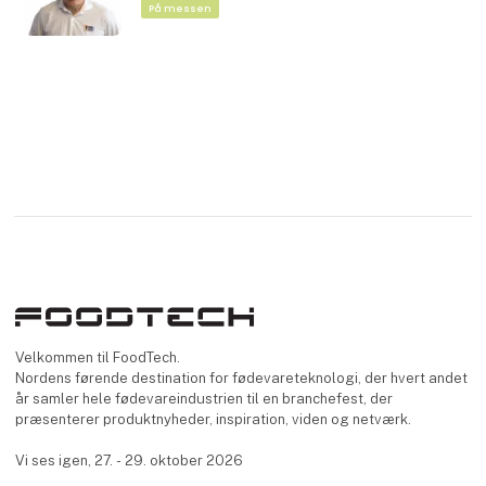
På messen
Velkommen til FoodTech.
Nordens førende destination for fødevareteknologi, der hvert andet
år samler hele fødevareindustrien til en branchefest, der
præsenterer produktnyheder, inspiration, viden og netværk.
Vi ses igen, 27. - 29. oktober 2026