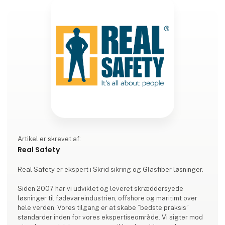
Artikel er skrevet af:
Real Safety
Real Safety er ekspert i Skrid sikring og Glasfiber løsninger.
Siden 2007 har vi udviklet og leveret skræddersyede
løsninger til fødevareindustrien, offshore og maritimt over
hele verden. Vores tilgang er at skabe ”bedste praksis”
standarder inden for vores ekspertiseområde. Vi sigter mod