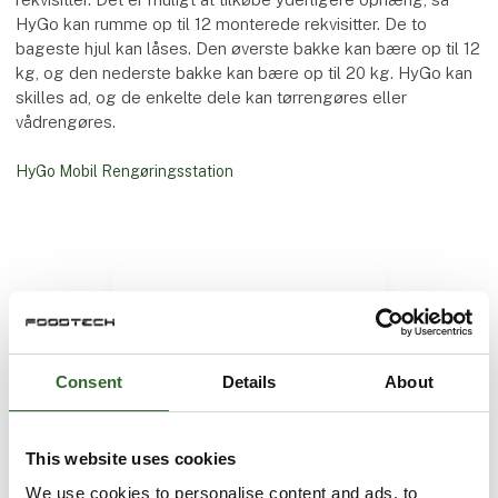
HyGo kan rumme op til 12 monterede rekvisitter. De to
bageste hjul kan låses. Den øverste bakke kan bære op til 12
kg, og den nederste bakke kan bære op til 20 kg. HyGo kan
skilles ad, og de enkelte dele kan tørrengøres eller
vådrengøres.
HyGo Mobil Rengøringsstation
Consent
Details
About
This website uses cookies
We use cookies to personalise content and ads, to