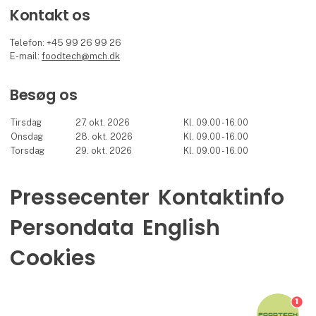
Kontakt os
Telefon: +45 99 26 99 26
E-mail:
foodtech@mch.dk
Besøg os
Tirsdag
27. okt. 2026
Kl. 09.00 - 16.00
Onsdag
28. okt. 2026
Kl. 09.00 - 16.00
Torsdag
29. okt. 2026
Kl. 09.00 - 16.00
Pressecenter
Kontaktinfo
Persondata
English
Cookies
1