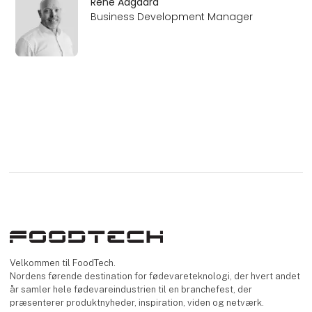
René Aagaard
Business Development Manager
Velkommen til FoodTech.
Nordens førende destination for fødevareteknologi, der hvert andet
år samler hele fødevareindustrien til en branchefest, der
præsenterer produktnyheder, inspiration, viden og netværk.