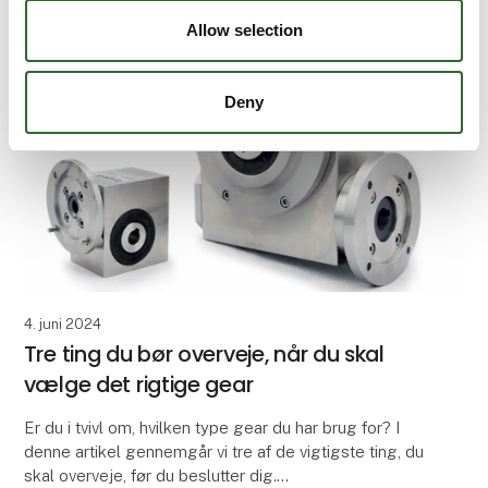
Allow selection
Deny
4. juni 2024
Tre ting du bør overveje, når du skal
vælge det rigtige gear
Er du i tvivl om, hvilken type gear du har brug for? I
denne artikel gennemgår vi tre af de vigtigste ting, du
skal overveje, før du beslutter dig.