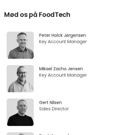
Mød os på FoodTech
Peter Holck Jørgensen
Key Account Manager
Mikael Zacho Jensen
Key Account Manager
Gert Nilsen
Sales Director