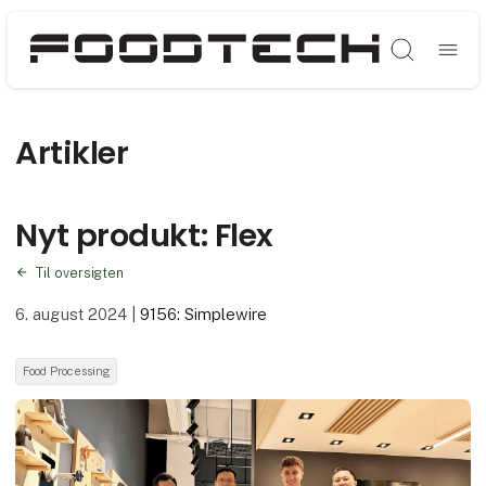
Søg
Artikler
Nyt produkt: Flex
Til oversigten
6. august 2024
|
9156: Simplewire
Food Processing