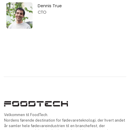
Dennis True
CTO
Velkommen til FoodTech.
Nordens førende destination for fødevareteknologi, der hvert andet
år samler hele fødevareindustrien til en branchefest, der