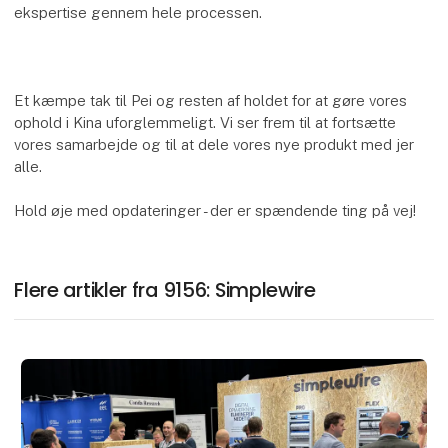
ekspertise gennem hele processen.
Et kæmpe tak til Pei og resten af holdet for at gøre vores
ophold i Kina uforglemmeligt. Vi ser frem til at fortsætte
vores samarbejde og til at dele vores nye produkt med jer
alle.
Hold øje med opdateringer - der er spændende ting på vej!
Flere artikler fra 9156: Simplewire