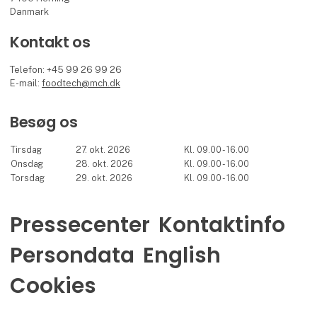
Danmark
Kontakt os
Telefon: +45 99 26 99 26
E-mail:
foodtech@mch.dk
Besøg os
Tirsdag
27. okt. 2026
Kl. 09.00 - 16.00
Onsdag
28. okt. 2026
Kl. 09.00 - 16.00
Torsdag
29. okt. 2026
Kl. 09.00 - 16.00
Pressecenter
Kontaktinfo
Persondata
English
Cookies