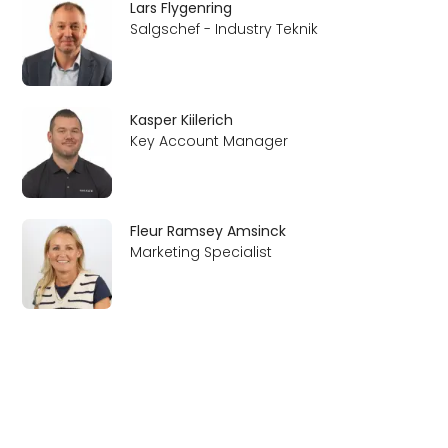
Lars Flygenring
Salgschef - Industry Teknik
Kasper Kiilerich
Key Account Manager
Fleur Ramsey Amsinck
Marketing Specialist