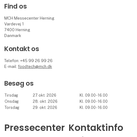
Find os
MCH Messecenter Herning
Vardevej 1
7400 Herning
Danmark
Kontakt os
Telefon: +45 99 26 99 26
E-mail:
foodtech@mch.dk
Besøg os
Tirsdag
27. okt. 2026
Kl. 09.00 - 16.00
Onsdag
28. okt. 2026
Kl. 09.00 - 16.00
Torsdag
29. okt. 2026
Kl. 09.00 - 16.00
Pressecenter
Kontaktinfo