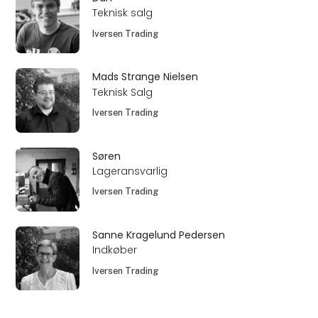
Teknisk salg
Iversen Trading
Mads Strange Nielsen
Teknisk Salg
Iversen Trading
Søren
Lageransvarlig
Iversen Trading
Sanne Kragelund Pedersen
Indkøber
Iversen Trading