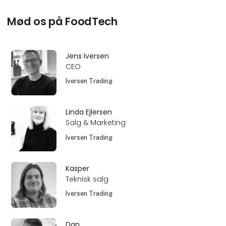
Mød os på FoodTech
Jens Iversen
CEO
Iversen Trading
Linda Ejlersen
Salg & Marketing
Iversen Trading
Kasper
Teknisk salg
Iversen Trading
Dan