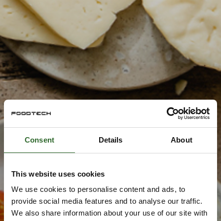
Consent
Details
About
This website uses cookies
We use cookies to personalise content and ads, to
provide social media features and to analyse our traffic.
We also share information about your use of our site with