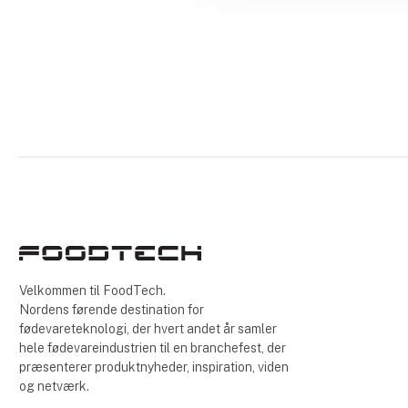
Velkommen til FoodTech.
Nordens førende destination for
fødevareteknologi, der hvert andet år samler
hele fødevareindustrien til en branchefest, der
præsenterer produktnyheder, inspiration, viden
og netværk.