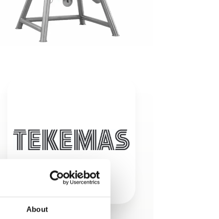
About