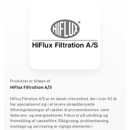
Produktet er tilføjet af:
HiFlux Filtration A/S
HiFlux Filtration A/S er en dansk virksomhed, der i over 65 år
har specialiseret sig i at levere skræddersyede
filtreringsløsninger af væsker til procesindustrien, samt
fødevare- og energisektoren. Fokus er på udvikling og
fremstilling af væskefiltre. Rådgivning, problemløsning,
montage og servicering er vigtige elementer i