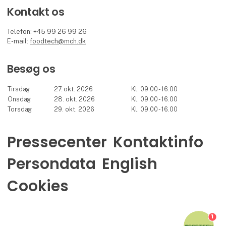
Kontakt os
Telefon: +45 99 26 99 26
E-mail:
foodtech@mch.dk
Besøg os
Tirsdag
27. okt. 2026
Kl. 09.00 - 16.00
Onsdag
28. okt. 2026
Kl. 09.00 - 16.00
Torsdag
29. okt. 2026
Kl. 09.00 - 16.00
Pressecenter
Kontaktinfo
Persondata
English
Cookies
1