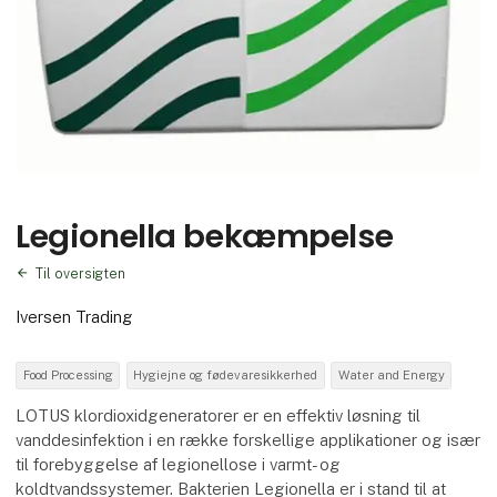
Legionella bekæmpelse
Til oversigten
Iversen Trading
Food Processing
Hygiejne og fødevaresikkerhed
Water and Energy
LOTUS klordioxidgeneratorer er en effektiv løsning til
vanddesinfektion i en række forskellige applikationer og især
til forebyggelse af legionellose i varmt- og
koldtvandssystemer. Bakterien Legionella er i stand til at