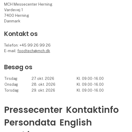
MCH Messecenter Herning
Vardevej 1
7400 Herning
Danmark
Kontakt os
Telefon: +45 99 26 99 26
E-mail:
foodtech@mch.dk
Besøg os
Tirsdag
27. okt. 2026
Kl. 09.00 - 16.00
Onsdag
28. okt. 2026
Kl. 09.00 - 16.00
Torsdag
29. okt. 2026
Kl. 09.00 - 16.00
Pressecenter
Kontaktinfo
Persondata
English