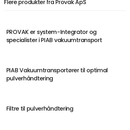
Flere produkter fra Provak ApS
PROVAK er system-Integrator og
specialister i PIAB vakuumtransport
PIAB Vakuumtransportører til optimal
pulverhåndtering