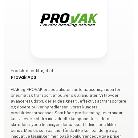
Produktet er tilføjet af:
Provak ApS
PIAB og PROVAK er specialister i automatisering inden for