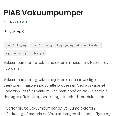
PIAB Vakuumpumper
Til oversigten
Provak ApS
Food Packaging
Food Processing
Hygiejne og fødevaresikkerhed
Ingredienser og tilsætninger
Vakuumpumper og vakuumejektorer i industrien: Hvorfor og
hvordan?