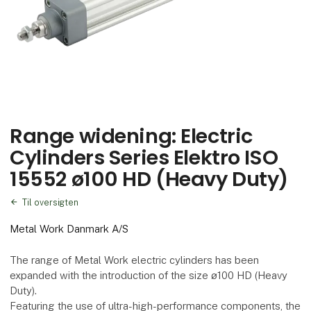
Range widening: Electric
Cylinders Series Elektro ISO
15552 ø100 HD (Heavy Duty)
Til oversigten
Metal Work Danmark A/S
The range of Metal Work electric cylinders has been
expanded with the introduction of the size ø100 HD (Heavy
Duty).
Featuring the use of ultra-high-performance components, the