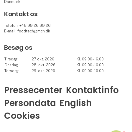
Danmark
Kontakt os
Telefon: +45 99 26 99 26
E-mail:
foodtech@mch.dk
Besøg os
Tirsdag
27. okt. 2026
Kl. 09.00 - 16.00
Onsdag
28. okt. 2026
Kl. 09.00 - 16.00
Torsdag
29. okt. 2026
Kl. 09.00 - 16.00
Pressecenter
Kontaktinfo
Persondata
English
Cookies