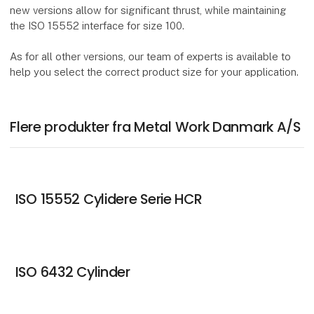
new versions allow for significant thrust, while maintaining
the ISO 15552 interface for size 100.
As for all other versions, our team of experts is available to
help you select the correct product size for your application.
Flere produkter fra Metal Work Danmark A/S
ISO 15552 Cylidere Serie HCR
ISO 6432 Cylinder