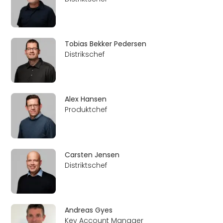
Tobias Bekker Pedersen
Distrikschef
Alex Hansen
Produktchef
Carsten Jensen
Distriktschef
Andreas Gyes
Key Account Manager