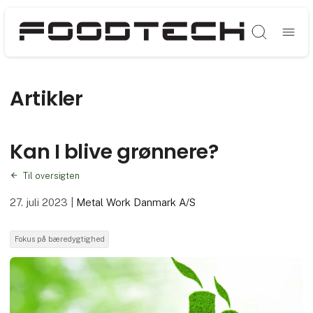
Søg
Artikler
Kan I blive grønnere?
Til oversigten
27. juli 2023
|
Metal Work Danmark A/S
Fokus på bæredygtighed