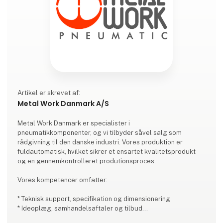
Artikel er skrevet af:
Metal Work Danmark A/S
Metal Work Danmark er specialister i
pneumatikkomponenter, og vi tilbyder såvel salg som
rådgivning til den danske industri. Vores produktion er
fuldautomatisk, hvilket sikrer et ensartet kvalitetsprodukt
og en gennemkontrolleret produtionsproces.
Vores kompetencer omfatter:
* Teknisk support, specifikation og dimensionering
* Ideoplæg, samhandelsaftaler og tilbud
* Styklistestyring efter ideoplæg