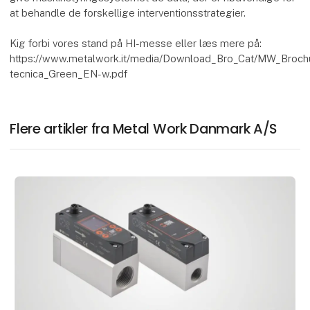
at behandle de forskellige interventionsstrategier.
Kig forbi vores stand på HI-messe eller læs mere på:
https://www.metalwork.it/media/Download_Bro_Cat/MW_Broch
tecnica_Green_EN-w.pdf
Flere artikler fra Metal Work Danmark A/S