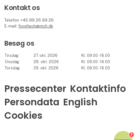
Kontakt os
Telefon: +45 99 26 99 26
E-mail:
foodtech@mch.dk
Besøg os
Tirsdag
27. okt. 2026
Kl. 09.00 - 16.00
Onsdag
28. okt. 2026
Kl. 09.00 - 16.00
Torsdag
29. okt. 2026
Kl. 09.00 - 16.00
Pressecenter
Kontaktinfo
Persondata
English
Cookies
1