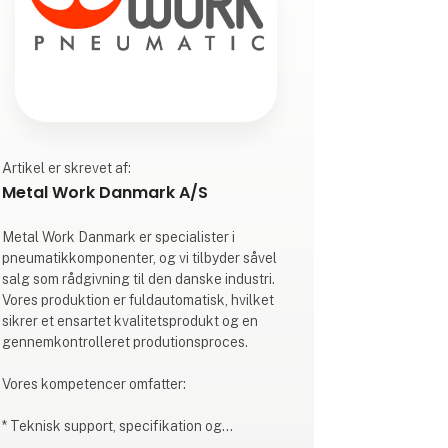
Artikel er skrevet af:
Metal Work Danmark A/S
Metal Work Danmark er specialister i
pneumatikkomponenter, og vi tilbyder såvel
salg som rådgivning til den danske industri.
Vores produktion er fuldautomatisk, hvilket
sikrer et ensartet kvalitetsprodukt og en
gennemkontrolleret produtionsproces.
Vores kompetencer omfatter:
* Teknisk support, specifikation og
dimensionering