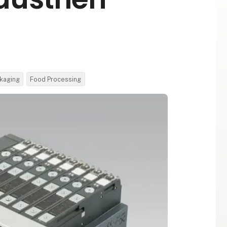
kaging
Food Processing