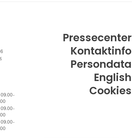
Pressecenter
Kontaktinfo
26
k
Persondata
English
Cookies
 09.00 -
.00
 09.00 -
.00
 09.00 -
.00