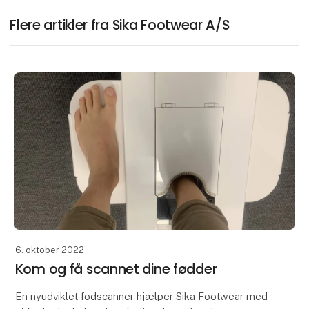
Flere artikler fra Sika Footwear A/S
6. oktober 2022
Kom og få scannet dine fødder
En nyudviklet fodscanner hjælper Sika Footwear med