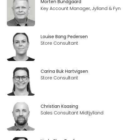
Morten Bundgaard
Key Account Manager, Jylland & Fyn
Louise Bang Pedersen
Store Consultant
Carina Buk Hartvigsen
Store Consultant
Christian Kaasing
Sales Consultant Midtjylland