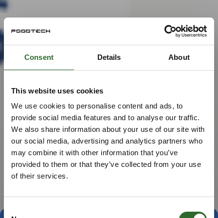
Consent
Details
About
This website uses cookies
We use cookies to personalise content and ads, to
provide social media features and to analyse our traffic.
We also share information about your use of our site with
our social media, advertising and analytics partners who
may combine it with other information that you’ve
provided to them or that they’ve collected from your use
of their services.
Consent