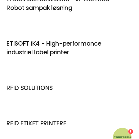
Robot sampak løsning
ETISOFT iK4 - High-performance
industriel label printer
RFID SOLUTIONS
RFID ETIKET PRINTERE
1