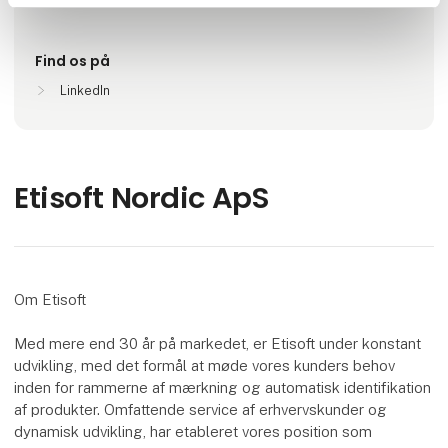
Silkeborg, Danmark
Find os på
LinkedIn
Etisoft Nordic ApS
Om Etisoft
Med mere end 30 år på markedet, er Etisoft under konstant
udvikling, med det formål at møde vores kunders behov
inden for rammerne af mærkning og automatisk identifikation
af produkter. Omfattende service af erhvervskunder og
dynamisk udvikling, har etableret vores position som