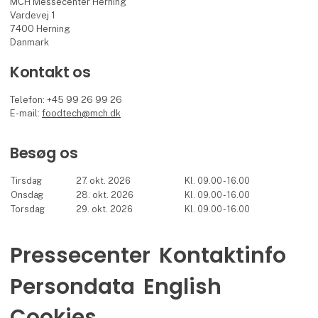
MCH Messecenter Herning
Vardevej 1
7400 Herning
Danmark
Kontakt os
Telefon: +45 99 26 99 26
E-mail:
foodtech@mch.dk
Besøg os
Tirsdag
27. okt. 2026
Kl. 09.00 - 16.00
Onsdag
28. okt. 2026
Kl. 09.00 - 16.00
Torsdag
29. okt. 2026
Kl. 09.00 - 16.00
Pressecenter
Kontaktinfo
Persondata
English
Cookies