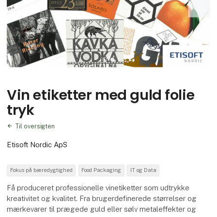
Vin etiketter med guld folie
tryk
Til oversigten
Etisoft Nordic ApS
Fokus på bæredygtighed
Food Packaging
IT og Data
Få produceret professionelle vinetiketter som udtrykke
kreativitet og kvalitet. Fra brugerdefinerede størrelser og
mærkevarer til prægede guld eller sølv metaleffekter og