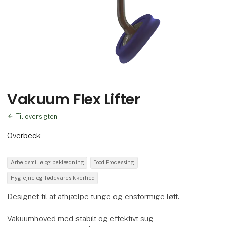
Vakuum Flex Lifter
Til oversigten
Overbeck
Arbejdsmiljø og beklædning
Food Processing
Hygiejne og fødevaresikkerhed
Designet til at afhjælpe tunge og ensformige løft.
Vakuumhoved med stabilt og effektivt sug