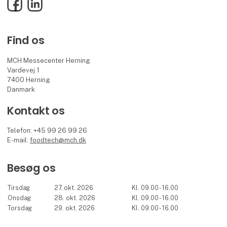
Facebook
LinkedIn
Find os
MCH Messecenter Herning
Vardevej 1
7400 Herning
Danmark
Kontakt os
Telefon: +45 99 26 99 26
E-mail:
foodtech@mch.dk
Besøg os
Tirsdag
27. okt. 2026
Kl. 09.00 - 16.00
Onsdag
28. okt. 2026
Kl. 09.00 - 16.00
Torsdag
29. okt. 2026
Kl. 09.00 - 16.00