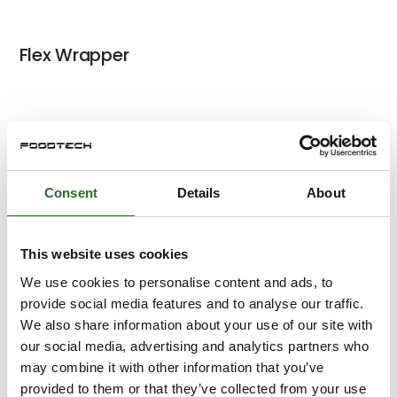
Flex Wrapper
Flex Packer
Consent
Details
About
Skræddersyede Transportører
This website uses cookies
We use cookies to personalise content and ads, to
provide social media features and to analyse our traffic.
We also share information about your use of our site with
Pick n place robot celle
our social media, advertising and analytics partners who
may combine it with other information that you’ve
provided to them or that they’ve collected from your use