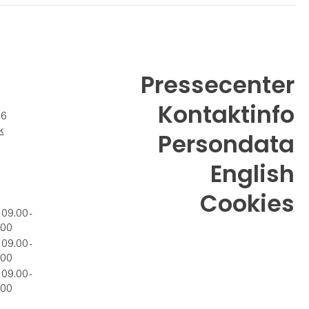
Pressecenter
Kontaktinfo
26
k
Persondata
English
Cookies
 09.00 -
.00
 09.00 -
.00
 09.00 -
.00