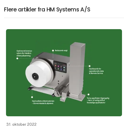
Flere artikler fra HM Systems A/S
31. oktober 2022