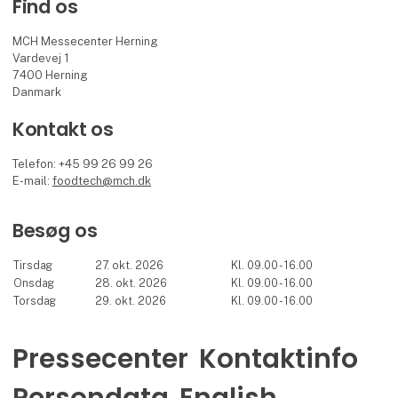
Find os
MCH Messecenter Herning
Vardevej 1
7400 Herning
Danmark
Kontakt os
Telefon: +45 99 26 99 26
E-mail:
foodtech@mch.dk
Besøg os
Tirsdag
27. okt. 2026
Kl. 09.00 - 16.00
Onsdag
28. okt. 2026
Kl. 09.00 - 16.00
Torsdag
29. okt. 2026
Kl. 09.00 - 16.00
Pressecenter
Kontaktinfo
Persondata
English