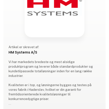
Artikel er skrevet af:
HM Systems A/S
Vi har markedets bredeste og mest alsidige
produktprogram og leverer både standardprodukter og
kundetilpassede totalløsninger inden for en lang række
industrier.
Kvaliteten er i top, og løsningerne bygges og testes på
vores fabrik i Haderslev, hvilket er din garanti for
fremtidsorienterede kvalitetsløsninger til
konkurrencedygtige priser.
Vi tilbyder bl.a.: