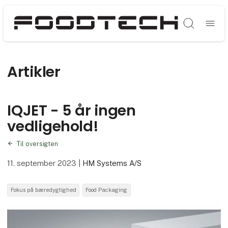
Søg
Artikler
IQJET - 5 år ingen
vedligehold!
Til oversigten
11. september 2023
|
HM Systems A/S
Fokus på bæredygtighed
Food Packaging