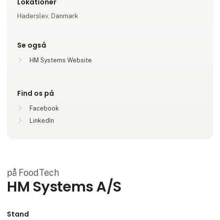
Lokationer
Haderslev, Danmark
Se også
HM Systems Website
Find os på
Facebook
LinkedIn
på FoodTech
HM Systems A/S
Stand