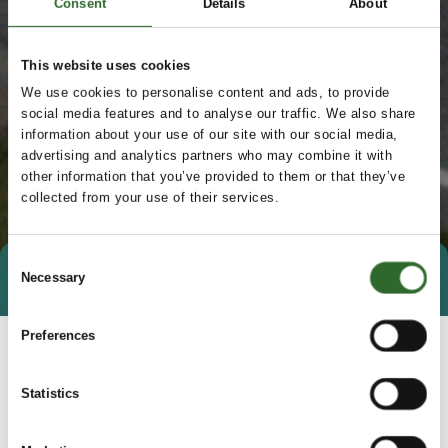
Consent
Details
About
This website uses cookies
We use cookies to personalise content and ads, to provide
social media features and to analyse our traffic. We also share
information about your use of our site with our social media,
advertising and analytics partners who may combine it with
other information that you’ve provided to them or that they’ve
collected from your use of their services.
Consent
Necessary
Tag direkte kontakt
Book et møde
Selection
Preferences
Statistics