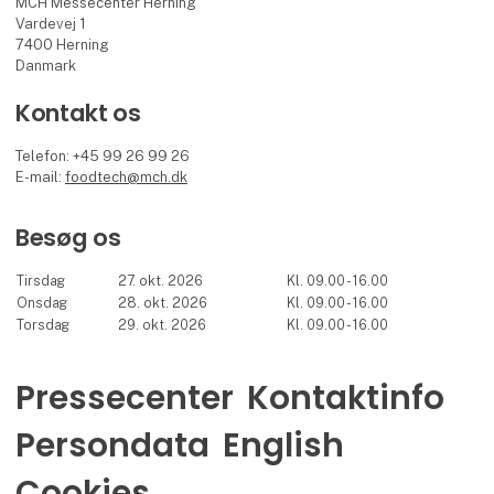
MCH Messecenter Herning
Vardevej 1
7400 Herning
Danmark
Kontakt os
Telefon: +45 99 26 99 26
E-mail:
foodtech@mch.dk
Besøg os
Tirsdag
27. okt. 2026
Kl. 09.00 - 16.00
Onsdag
28. okt. 2026
Kl. 09.00 - 16.00
Torsdag
29. okt. 2026
Kl. 09.00 - 16.00
Pressecenter
Kontaktinfo
Persondata
English
Cookies