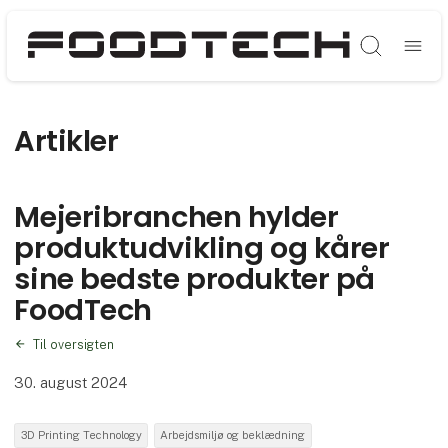
Søg
Artikler
Mejeribranchen hylder
produktudvikling og kårer
sine bedste produkter på
FoodTech
Til oversigten
30. august 2024
3D Printing Technology
Arbejdsmiljø og beklædning