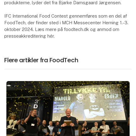
produkterne, lyder det fra Bjarke Damsgaard Jørgensen.
IFC International Food Contest gennemføres som en del af
FoodTech, der finder sted i MCH Messecenter Herning 1.-3.
oktober 2024. Læs mere på foodtech.dk og anmod om
presseakkreditering hér.
Flere artikler fra FoodTech