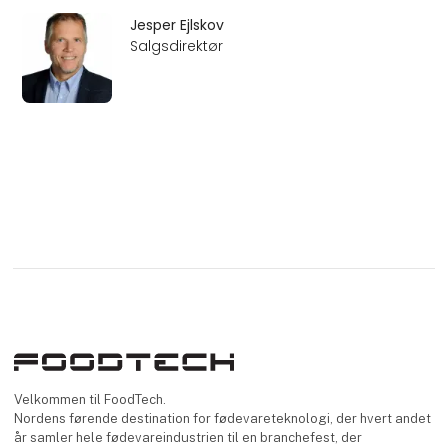
Jesper Ejlskov
Salgsdirektør
Velkommen til FoodTech.
Nordens førende destination for fødevareteknologi, der hvert andet
år samler hele fødevareindustrien til en branchefest, der