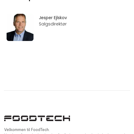
Jesper Ejlskov
Salgsdirektør
Velkommen til FoodTech.