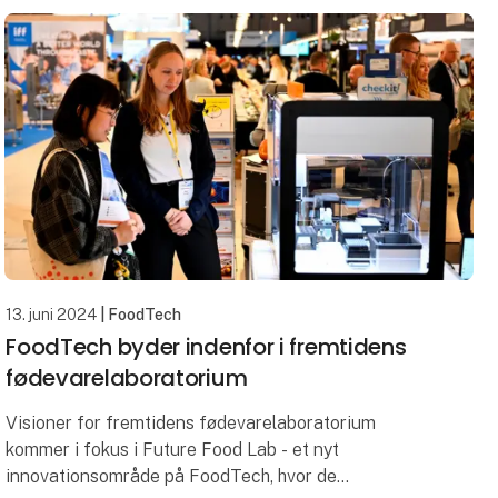
13. juni 2024
| FoodTech
FoodTech byder indenfor i fremtidens
fødevarelaboratorium
Visioner for fremtidens fødevarelaboratorium
kommer i fokus i Future Food Lab - et nyt
innovationsområde på FoodTech, hvor de