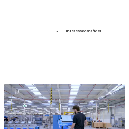
Interesseområder