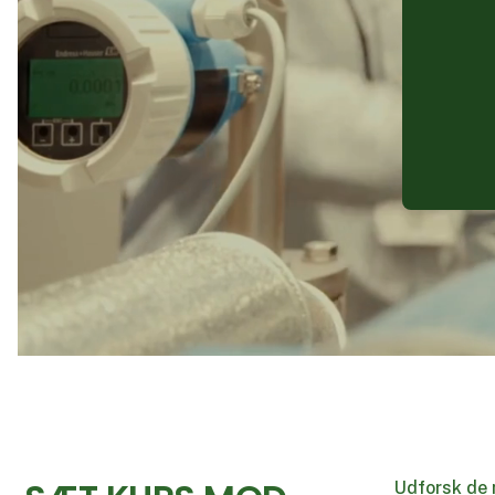
Udforsk de 