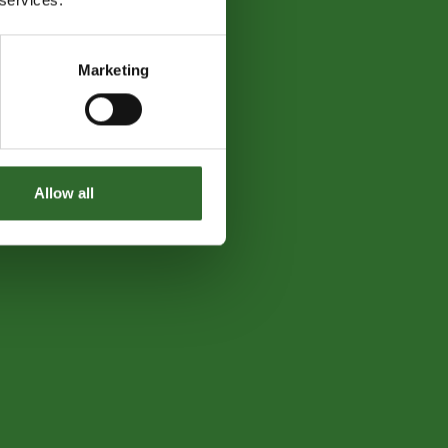
Marketing
Allow all