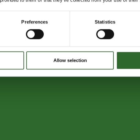
Preferences
Statistics
Allow selection