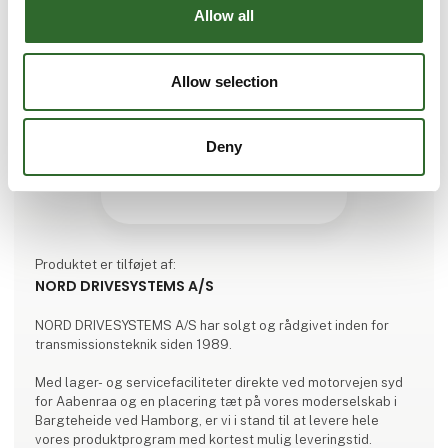
Allow all
Allow selection
Deny
Produktet er tilføjet af:
NORD DRIVESYSTEMS A/S
NORD DRIVESYSTEMS A/S har solgt og rådgivet inden for
transmissionsteknik siden 1989.
Med lager- og servicefaciliteter direkte ved motorvejen syd
for Aabenraa og en placering tæt på vores moderselskab i
Bargteheide ved Hamborg, er vi i stand til at levere hele
vores produktprogram med kortest mulig leveringstid.