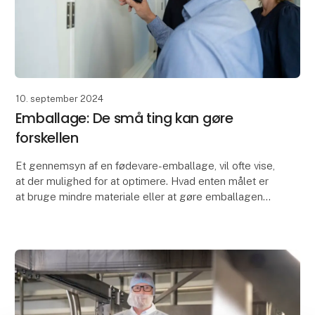
10. september 2024
Emballage: De små ting kan gøre
forskellen
Et gennemsyn af en fødevare-emballage, vil ofte vise,
at der mulighed for at optimere. Hvad enten målet er
at bruge mindre materiale eller at gøre emballagen
sorteringsparat.
At finde den opti