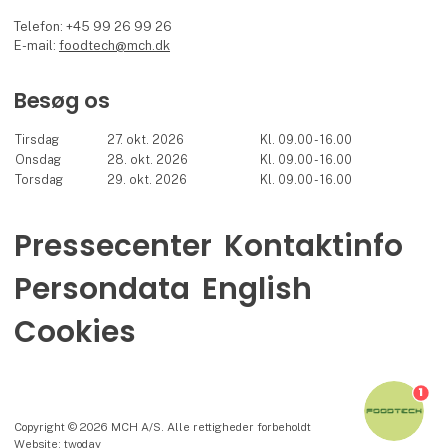
Telefon: +45 99 26 99 26
E-mail:
foodtech@mch.dk
Besøg os
Tirsdag
27. okt. 2026
Kl. 09.00 - 16.00
Onsdag
28. okt. 2026
Kl. 09.00 - 16.00
Torsdag
29. okt. 2026
Kl. 09.00 - 16.00
Pressecenter
Kontaktinfo
Persondata
English
Cookies
1
Copyright © 2026 MCH A/S. Alle rettigheder forbeholdt
Website: twoday