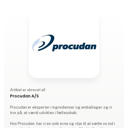
Artikel er skrevet af:
Procudan A/S
Procudan er eksperter i ingredienser og emballager, og vi
tror på, at værdi udvikles i fællesskab.
Hos Procudan, har vi en unik evne og vilje til at sætte os ind i