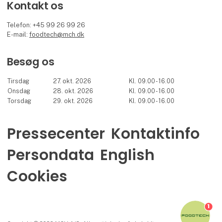
Kontakt os
Telefon: +45 99 26 99 26
E-mail:
foodtech@mch.dk
Besøg os
Tirsdag
27. okt. 2026
Kl. 09.00 - 16.00
Onsdag
28. okt. 2026
Kl. 09.00 - 16.00
Torsdag
29. okt. 2026
Kl. 09.00 - 16.00
Pressecenter
Kontaktinfo
Persondata
English
Cookies
1