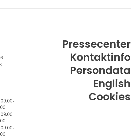
Pressecenter
Kontaktinfo
26
k
Persondata
English
Cookies
 09.00 -
.00
 09.00 -
.00
 09.00 -
.00