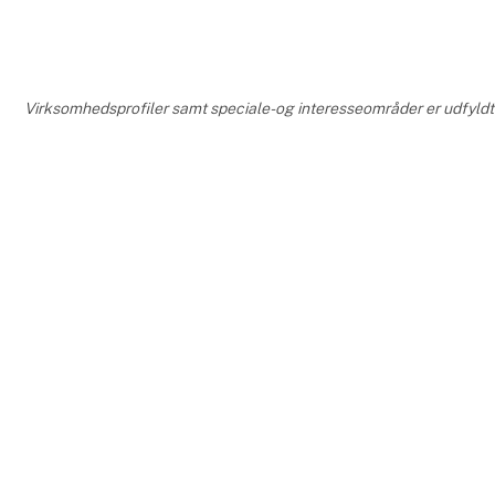
Virksomhedsprofiler samt speciale- og interesseområder er udfyldt o