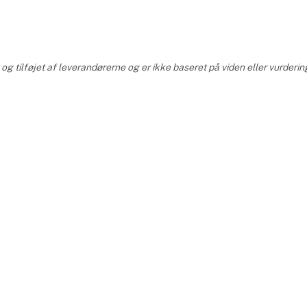
g tilføjet af leverandørerne og er ikke baseret på viden eller vurderin