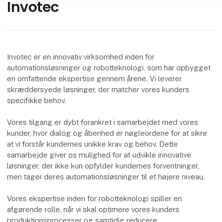
Invotec
Invotec er en innovativ virksomhed inden for
automationsløsninger og robotteknologi, som har opbygget
en omfattende ekspertise gennem årene. Vi leverer
skræddersyede løsninger, der matcher vores kunders
specifikke behov.
Vores tilgang er dybt forankret i samarbejdet med vores
kunder, hvor dialog og åbenhed er nøgleordene for at sikre
at vi forstår kundernes unikke krav og behov. Dette
samarbejde giver os mulighed for at udvikle innovative
løsninger, der ikke kun opfylder kundernes forventninger,
men tager deres automationsløsninger til et højere niveau.
Vores ekspertise inden for robotteknologi spiller en
afgørende rolle, når vi skal optimere vores kunders
produktionsprocesser og samtidig reducere