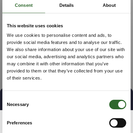
Consent
Details
About
This website uses cookies
We use cookies to personalise content and ads, to
provide social media features and to analyse our traffic.
We also share information about your use of our site with
our social media, advertising and analytics partners who
may combine it with other information that you’ve
provided to them or that they’ve collected from your use
of their services.
Consent
Tag direkte kontakt
Book et møde
Necessary
Selection
Preferences