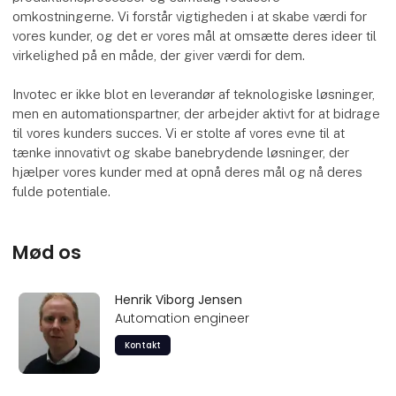
omkostningerne. Vi forstår vigtigheden i at skabe værdi for
vores kunder, og det er vores mål at omsætte deres ideer til
virkelighed på en måde, der giver værdi for dem.
Invotec er ikke blot en leverandør af teknologiske løsninger,
men en automationspartner, der arbejder aktivt for at bidrage
til vores kunders succes. Vi er stolte af vores evne til at
tænke innovativt og skabe banebrydende løsninger, der
hjælper vores kunder med at opnå deres mål og nå deres
fulde potentiale.
Mød os
Henrik Viborg Jensen
Automation engineer
Kontakt