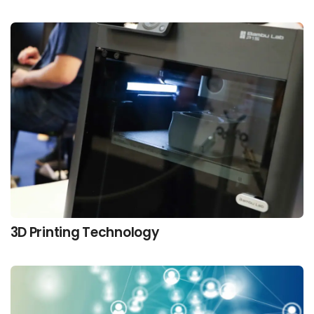
3D Printing Technology