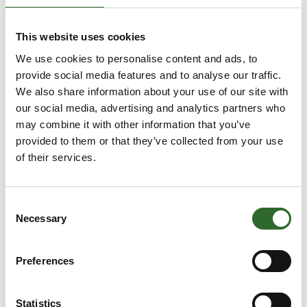
This website uses cookies
We use cookies to personalise content and ads, to
provide social media features and to analyse our traffic.
We also share information about your use of our site with
our social media, advertising and analytics partners who
may combine it with other information that you’ve
provided to them or that they’ve collected from your use
of their services.
Hygiejne og fødevaresikkerhed
Consent
Necessary
Selection
Preferences
Statistics