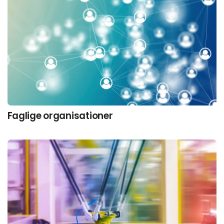
Faglige organisationer