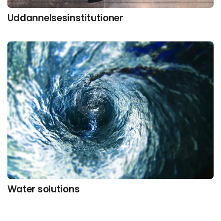
Uddannelsesinstitutioner
Water solutions