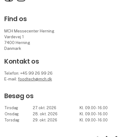
Find os
MCH Messecenter Herning
Vardevej 1
7400 Herning
Danmark
Kontakt os
Telefon: +45 99 26 99 26
E-mail:
foodtech@mch.dk
Besøg os
Tirsdag
27. okt. 2026
Kl. 09.00 - 16.00
Onsdag
28. okt. 2026
Kl. 09.00 - 16.00
Torsdag
29. okt. 2026
Kl. 09.00 - 16.00