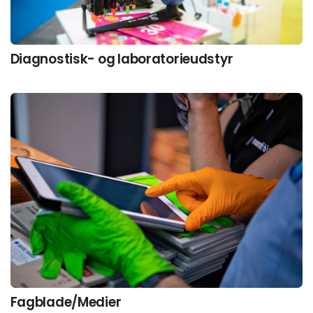
Diagnostisk- og laboratorieudstyr
Fagblade/Medier