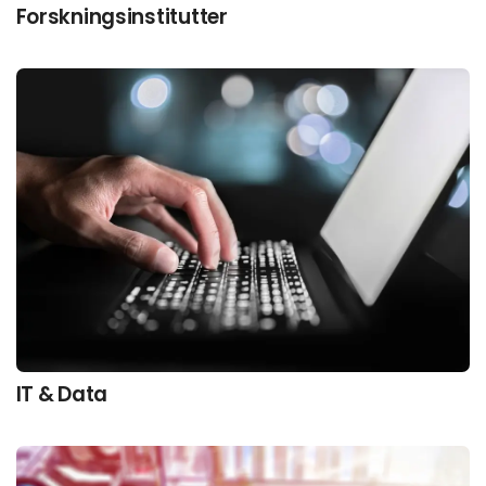
Forskningsinstitutter
IT & Data