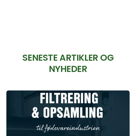
SENESTE ARTIKLER OG
NYHEDER