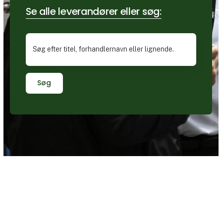
Se alle leverandører eller søg:
Søg