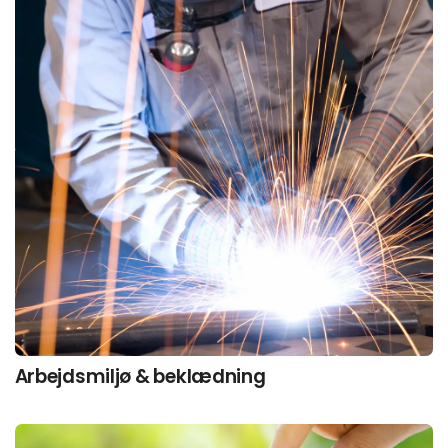
Arbejdsmiljø & beklædning