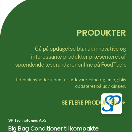
PRODUKTER
Gå på opdagelse blandt innovative og
interessante produkter præsenteret af
spændende leverandører online på FoodTech.
Udforsk nyheder inden for fødevareteknologien og bliv
opdateret på udviklingen.
SE FLERE PRODUKTER
SP Technologies ApS
Big Bag Conditioner til kompakte