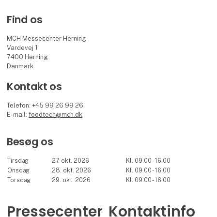
Find os
MCH Messecenter Herning
Vardevej 1
7400 Herning
Danmark
Kontakt os
Telefon: +45 99 26 99 26
E-mail:
foodtech@mch.dk
Besøg os
Tirsdag
27. okt. 2026
Kl. 09.00 - 16.00
Onsdag
28. okt. 2026
Kl. 09.00 - 16.00
Torsdag
29. okt. 2026
Kl. 09.00 - 16.00
Pressecenter
Kontaktinfo