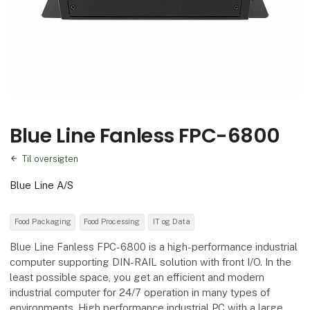
Blue Line Fanless FPC-6800
Til oversigten
Blue Line A/S
Food Packaging
Food Processing
IT og Data
Blue Line Fanless FPC-6800 is a high-performance industrial
computer supporting DIN-RAIL solution with front I/O. In the
least possible space, you get an efficient and modern
industrial computer for 24/7 operation in many types of
environments. High performance industrial PC with a large