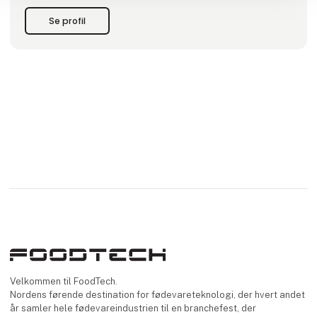
Se profil
Velkommen til FoodTech.
Nordens førende destination for fødevareteknologi, der hvert andet
år samler hele fødevareindustrien til en branchefest, der