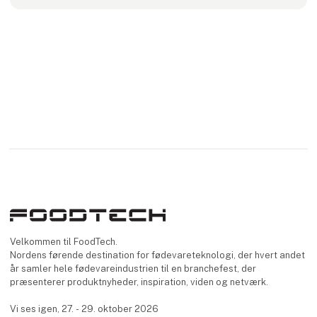
Velkommen til FoodTech.
Nordens førende destination for fødevareteknologi, der hvert andet
år samler hele fødevareindustrien til en branchefest, der
præsenterer produktnyheder, inspiration, viden og netværk.
Vi ses igen, 27. - 29. oktober 2026