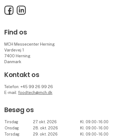
Facebook
LinkedIn
Find os
MCH Messecenter Herning
Vardevej 1
7400 Herning
Danmark
Kontakt os
Telefon: +45 99 26 99 26
E-mail:
foodtech@mch.dk
Besøg os
Tirsdag
27. okt. 2026
Kl. 09.00 - 16.00
Onsdag
28. okt. 2026
Kl. 09.00 - 16.00
Torsdag
29. okt. 2026
Kl. 09.00 - 16.00