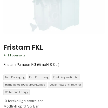
Fristam FKL
Til oversigten
Fristam Pumpen KG (GmbH & Co.)
Food Packaging
Food Processing
Forskningsinstitutter
Hygiejne og fødevaresikkerhed
Uddannelsesinstitutioner
Water and Energy
10 forskellige størrelser
Modtryk op til 35 Bar