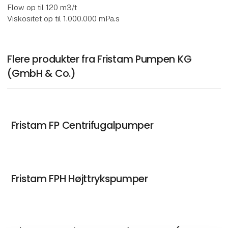
Flow op til 120 m3/t
Viskositet op til 1.000.000 mPa.s
Flere produkter fra Fristam Pumpen KG
(GmbH & Co.)
Fristam FP Centrifugalpumper
Fristam FPH Højttrykspumper