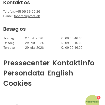
Kontakt os
Telefon: +45 99 26 99 26
E-mail:
foodtech@mch.dk
Besøg os
Tirsdag
27. okt. 2026
Kl. 09.00 - 16.00
Onsdag
28. okt. 2026
Kl. 09.00 - 16.00
Torsdag
29. okt. 2026
Kl. 09.00 - 16.00
Pressecenter
Kontaktinfo
Persondata
English
Cookies
1