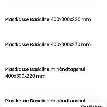
Plastkasse Basicline 400x300x220 mm
Plastkasse Basicline 400x300x270 mm
Plastkasse Basicline m håndtagshul
400x300x220 mm
Plastkasse Basicline m håndtagshul