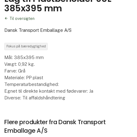
385x395 mm
Til oversigten
Dansk Transport Emballage A/S
Fokus på bæredygtighed
Mål: 385x395 mm
Vægt: 0,92 kg.
Farve: Grå
Materiale: PP plast
Temperaturbestandighed:
Egnet til direkte kontakt med fødevarer: Ja
Diverse: Til affaldshåndtering
Flere produkter fra Dansk Transport
Emballage A/S