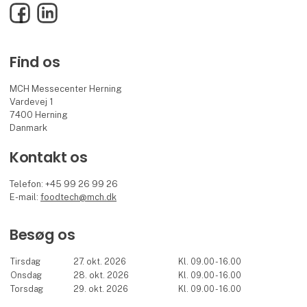
Facebook
LinkedIn
Find os
MCH Messecenter Herning
Vardevej 1
7400 Herning
Danmark
Kontakt os
Telefon: +45 99 26 99 26
E-mail:
foodtech@mch.dk
Besøg os
Tirsdag
27. okt. 2026
Kl. 09.00 - 16.00
Onsdag
28. okt. 2026
Kl. 09.00 - 16.00
Torsdag
29. okt. 2026
Kl. 09.00 - 16.00