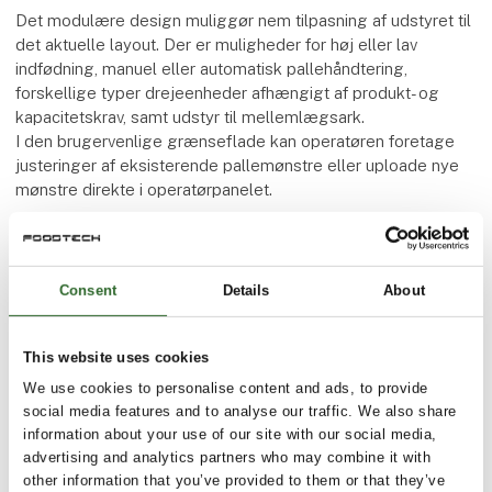
Det modulære design muliggør nem tilpasning af udstyret til
det aktuelle layout. Der er muligheder for høj eller lav
indfødning, manuel eller automatisk pallehåndtering,
forskellige typer drejeenheder afhængigt af produkt- og
kapacitetskrav, samt udstyr til mellemlægsark.
I den brugervenlige grænseflade kan operatøren foretage
justeringer af eksisterende pallemønstre eller uploade nye
mønstre direkte i operatørpanelet.
Consent
Details
About
This website uses cookies
We use cookies to personalise content and ads, to provide
social media features and to analyse our traffic. We also share
information about your use of our site with our social media,
advertising and analytics partners who may combine it with
other information that you’ve provided to them or that they’ve