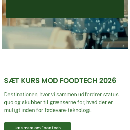
SÆT KURS MOD FOODTECH 2026
Destinationen, hvor vi sammen udfordrer status
quo og skubber til grænserne for, hvad der er
muligt inden for fødevare-teknologi.
Læs mere om FoodTech