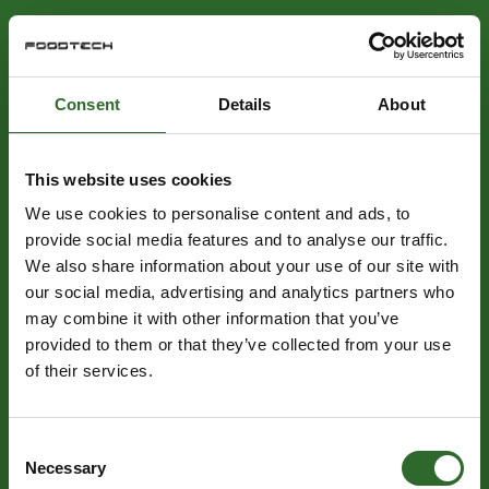
Consent
Details
About
This website uses cookies
We use cookies to personalise content and ads, to
provide social media features and to analyse our traffic.
We also share information about your use of our site with
our social media, advertising and analytics partners who
may combine it with other information that you’ve
provided to them or that they’ve collected from your use
of their services.
Consent
Necessary
Selection