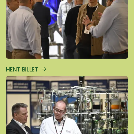
HENT BILLET