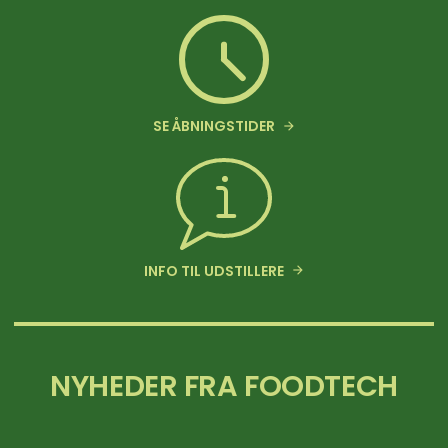
SE ÅBNINGSTIDER
INFO TIL UDSTILLERE
NYHEDER FRA FOODTECH