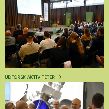
UDFORSK AKTIVITETER