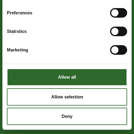
Preferences
Statistics
Marketing
Allow all
Allow selection
Deny