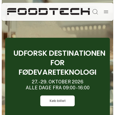
Søg
UDFORSK DESTINATIONEN
FOR
FØDEVARETEKNOLOGI
27. - 29. OKTOBER 2026
ALLE DAGE FRA 09:00 - 16:00
Køb billet