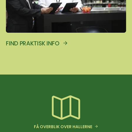
FIND PRAKTISK INFO
FÅ OVERBLIK OVER HALLERNE