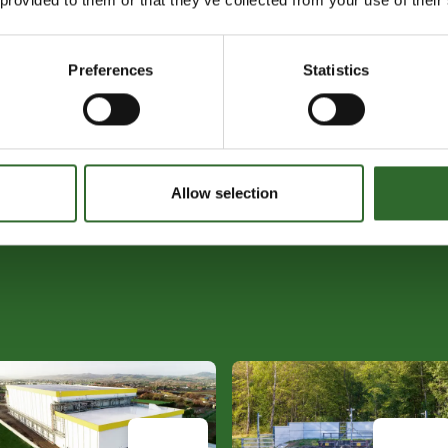
Preferences
Statistics
Allow selection