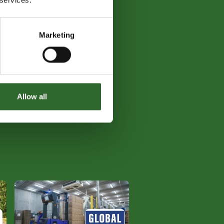
Marketing
Allow all