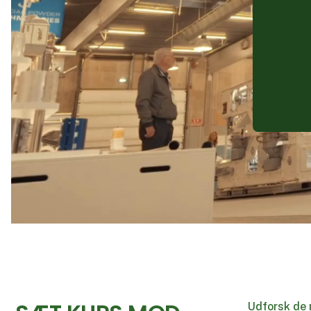
Udforsk de 